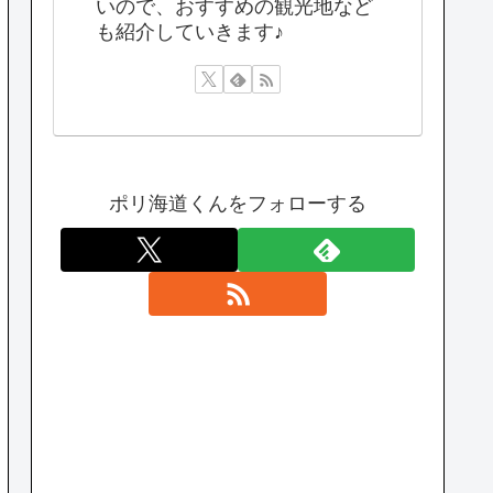
いので、おすすめの観光地など
も紹介していきます♪
ポリ海道くんをフォローする