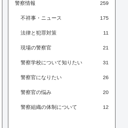
警察情報
259
不祥事・ニュース
175
法律と犯罪対策
11
現場の警察官
21
警察学校について知りたい
31
警察官になりたい
26
警察官の悩み
20
警察組織の体制について
12