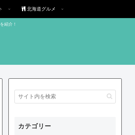
ト
北海道グルメ
を紹介！
カテゴリー