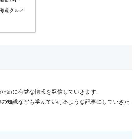
海道旅行
海道グルメ
のために有益な情報を発信していきます。
律の知識なども学んでいけるような記事にしていきた