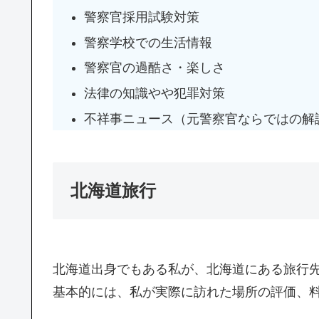
警察官採用試験対策
警察学校での生活情報
警察官の過酷さ・楽しさ
法律の知識やや犯罪対策
不祥事ニュース（元警察官ならではの解
北海道旅行
北海道出身でもある私が、北海道にある旅行
基本的には、私が実際に訪れた場所の評価、