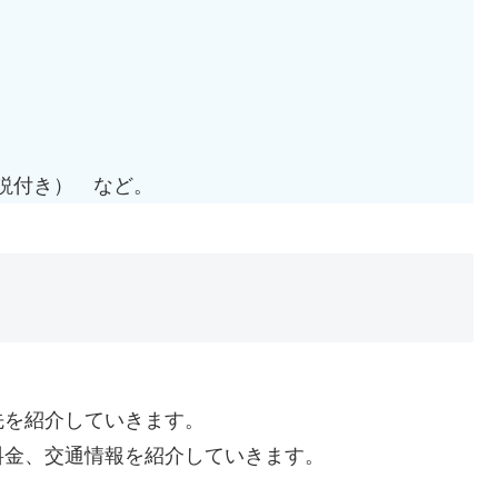
説付き） など。
先を紹介していきます。
料金、交通情報を紹介していきます。