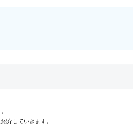
す。
に紹介していきます。