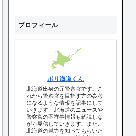
プロフィール
ポリ海道くん
北海道出身の元警察官です。こ
れから警察官を目指す方の参考
になるような情報を記事にして
いきます。北海道のニュースや
警察官の不祥事情報も解説しな
がら発信していきます。また、
北海道の魅力を知ってもらいた