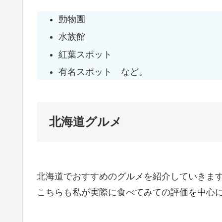
動物園
水族館
紅葉スポット
有名スポット など。
北海道グルメ
北海道でおすすめのグルメを紹介していきま
こちらも私が実際に食べてみての評価を中心