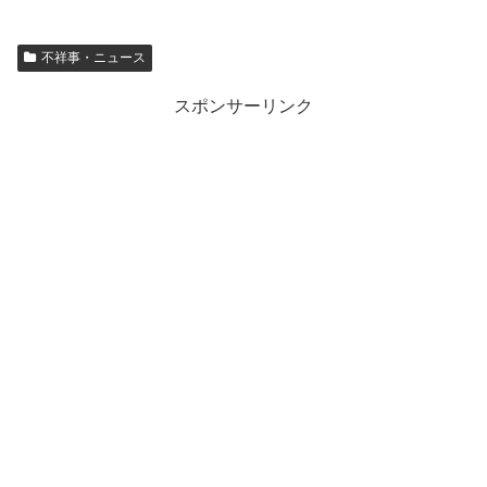
不祥事・ニュース
スポンサーリンク