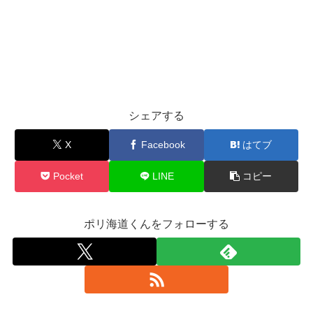
シェアする
X
Facebook
はてブ
Pocket
LINE
コピー
ポリ海道くんをフォローする