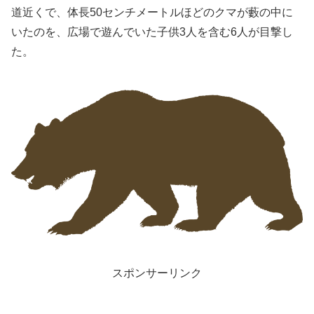
道近くで、体長50センチメートルほどのクマが藪の中に
いたのを、広場で遊んでいた子供3人を含む6人が目撃し
た。
スポンサーリンク