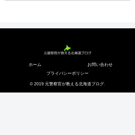
ホーム
お問い合わせ
プライバシーポリシー
© 2019 元警察官が教える北海道ブログ.