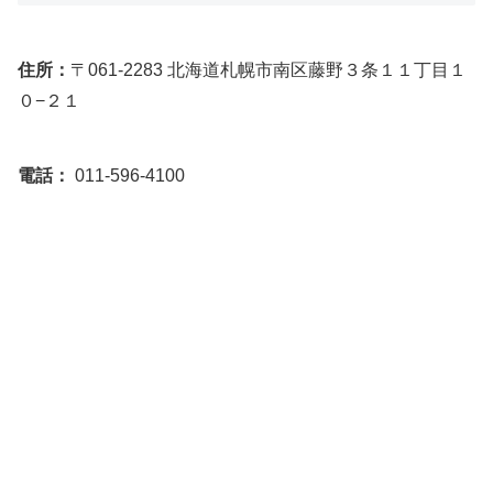
住所：
〒061-2283 北海道札幌市南区藤野３条１１丁目１
０−２１
電話：
011-596-4100