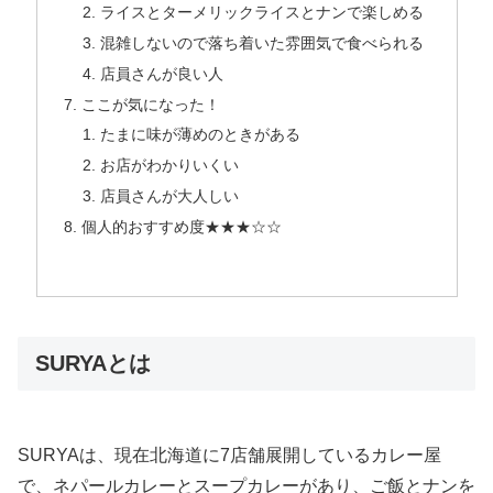
ライスとターメリックライスとナンで楽しめる
混雑しないので落ち着いた雰囲気で食べられる
店員さんが良い人
ここが気になった！
たまに味が薄めのときがある
お店がわかりいくい
店員さんが大人しい
個人的おすすめ度★★★☆☆
SURYAとは
SURYAは、現在北海道に7店舗展開しているカレー屋
で、ネパールカレーとスープカレーがあり、ご飯とナンを