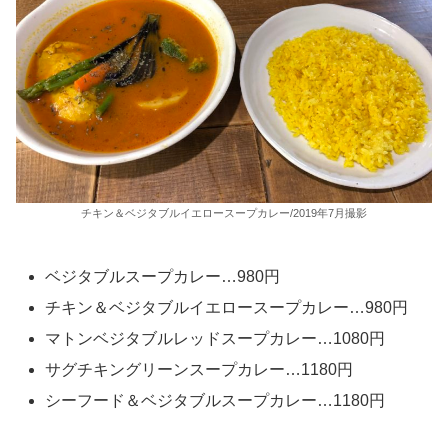
チキン＆ベジタブルイエロースープカレー/2019年7月撮影
ベジタブルスープカレー…980円
チキン＆ベジタブルイエロースープカレー…980円
マトンベジタブルレッドスープカレー…1080円
サグチキングリーンスープカレー…1180円
シーフード＆ベジタブルスープカレー…1180円