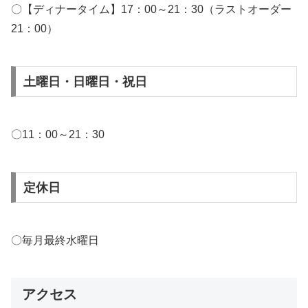
〇【ディナータイム】17：00～21：30（ラストオーダー
21：00）
土曜日・日曜日・祝日
〇11：00～21：30
定休日
〇毎月最終水曜日
アクセス