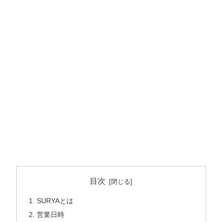
目次
SURYAとは
営業日時