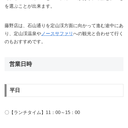
を選ぶことが出来ます。
藤野店は、石山通りを定山渓方面に向かって進む途中にあ
り、定山渓温泉や
ノースサファリ
への観光と合わせて行く
のもおすすめです。
営業日時
平日
〇【ランチタイム】11：00～15：00