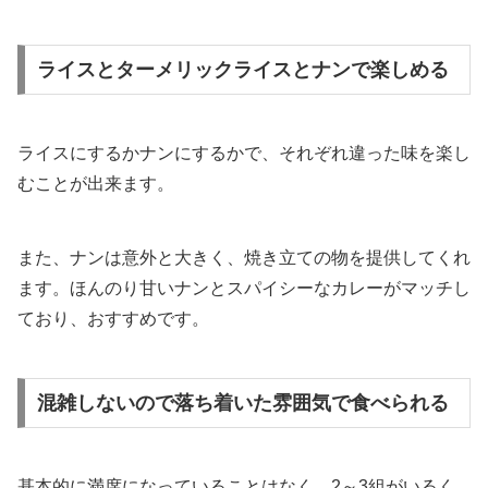
ライスとターメリックライスとナンで楽しめる
ライスにするかナンにするかで、それぞれ違った味を楽し
むことが出来ます。
また、ナンは意外と大きく、焼き立ての物を提供してくれ
ます。ほんのり甘いナンとスパイシーなカレーがマッチし
ており、おすすめです。
混雑しないので落ち着いた雰囲気で食べられる
基本的に満席になっていることはなく、2～3組がいるく