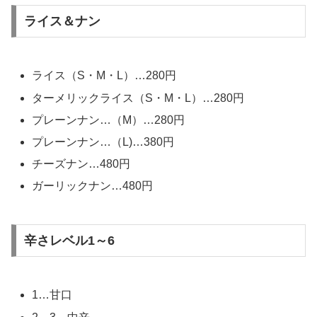
ライス＆ナン
ライス（S・M・L）…280円
ターメリックライス（S・M・L）…280円
プレーンナン…（M）…280円
プレーンナン…（L)…380円
チーズナン…480円
ガーリックナン…480円
辛さレベル1～6
1…甘口