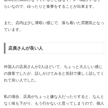
らいなので、ゆったりと食事をすることが出来ます。
また、店内は少し薄暗い感じで、落ち着いた雰囲気となっ
ています。
店員さんが良い人
外国人の店員さんが2人ほどいて、ちょっと大人しい感じ
の接客でしたが、話しかけてみると笑顔で優しく話してく
れて良い人でした。
私の場合、店員がちょっと嫌な人だったりすると、なんと
なく味も下がり、もう行かないと思ってしまうので、個人