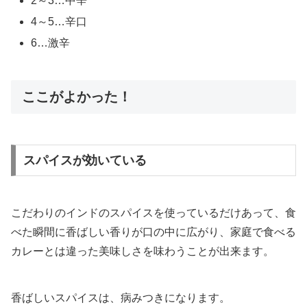
2～3…中辛
4～5…辛口
6…激辛
ここがよかった！
スパイスが効いている
こだわりのインドのスパイスを使っているだけあって、食
べた瞬間に香ばしい香りが口の中に広がり、家庭で食べる
カレーとは違った美味しさを味わうことが出来ます。
香ばしいスパイスは、病みつきになります。