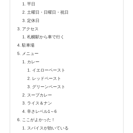
平日
土曜日・日曜日・祝日
定休日
アクセス
札幌駅から車で行く
駐車場
メニュー
カレー
イエローペースト
レッドペースト
グリーンペースト
スープカレー
ライス＆ナン
辛さレベル1～6
ここがよかった！
スパイスが効いている