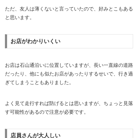
ただ、友人は薄くないと言っていたので、好みとこもある
と思います。
お店がわかりいくい
お店は石山通沿いに位置していますが、長い一直線の道路
だったり、他にも似たお店があったりするせいで、行き過
ぎてしまうこともありました。
よく見て走行すれば防げるとは思いますが、ちょっと見落
す可能性があるので注意が必要です。
店員さんが大人しい