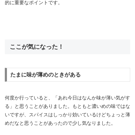
的に重要なポイントです。
ここが気になった！
たまに味が薄めのときがある
何度か行っていると、「あれ今日はなんか味が薄い気がす
る」と思うことがありました。もともと濃いめの味ではな
いですが、スパイスはしっかり効いているけどちょっと薄
めだなと思うことがあったので少し気なりました。