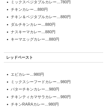
ミックスベジタブルカレー…780円
チキンカレー…880円
チキン＆ベジタブルカレー…880円
ダルチキンカレー…880円
ナスキーマカレー…880円
キーマエッグカレー…880円
レッドペースト
エビカレー…980円
ミックスシーフードカレー…980円
バターチキンカレー…980円
チキンティカマサラカレー…980円
チキンRARAカレー…980円