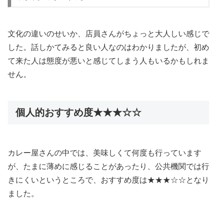
文化の違いのせいか、店員さんがちょっと大人しい感じで
した。話しかてみると良い人なのはわかりましたが、初め
て来た人は態度が悪いと感じてしまう人もいるかもしれま
せん。
個人的おすすめ度★★★☆☆
カレー屋さんの中では、美味しくて何度も行っています
が、たまに薄めに感じることがあったり、公共機関では行
きにくいというところで、おすすめ度は★★★☆☆となり
ました。