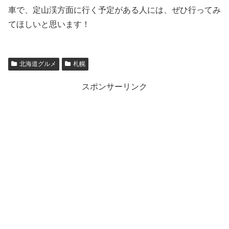
車で、定山渓方面に行く予定がある人には、ぜひ行ってみ
てほしいと思います！
北海道グルメ
札幌
スポンサーリンク