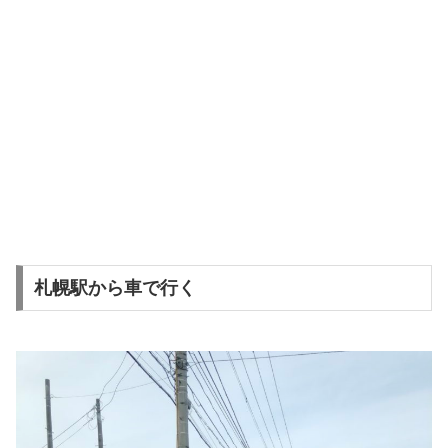
札幌駅から車で行く