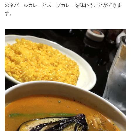
のネパールカレーとスープカレーを味わうことができま
す。