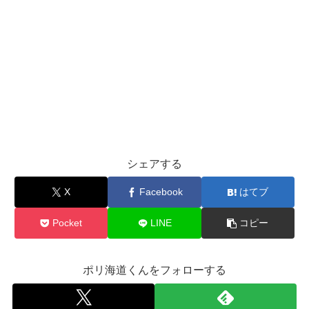
シェアする
X
Facebook
はてブ
Pocket
LINE
コピー
ポリ海道くんをフォローする