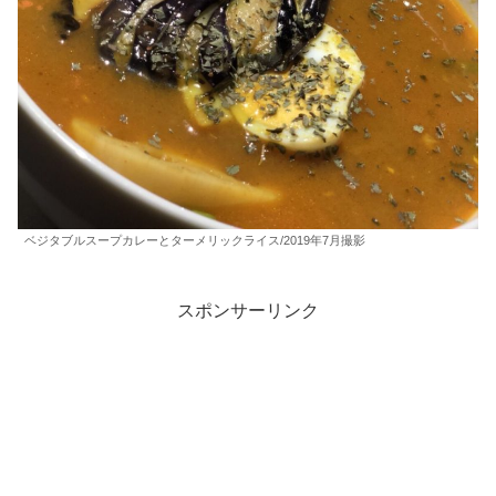
ベジタブルスープカレーとターメリックライス/2019年7月撮影
スポンサーリンク