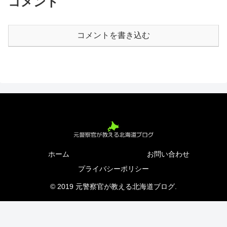
コメント
コメントを書き込む
ホーム
お問い合わせ
プライバシーポリシー
© 2019 元警察官が教える北海道ブログ.