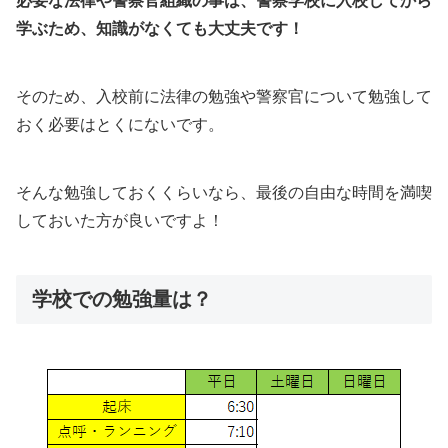
必要な法律や警察官組織の事は、警察学校に入校してから
学ぶため、知識がなくても大丈夫です！
そのため、入校前に法律の勉強や警察官について勉強して
おく必要はとくにないです。
そんな勉強しておくくらいなら、最後の自由な時間を満喫
しておいた方が良いですよ！
学校での勉強量は？