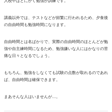
入校中はとにかく勉強か訓練です。
講義以外では、テストなどが頻繁に行われるため、夕食後
の自由時間も勉強時間になります。
自由時間とは名ばかりで、実際の自由時間のほとんどが勉
強や自主練時間になるため、勉強嫌いな人にはかなりの苦
痛な日々となるでしょう。
もちろん、勉強をしなくても試験の点数が取れるのであれ
ば、自由時間は確保できます。
まあそんな人はいませんが…。