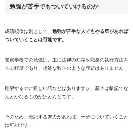
勉強が苦手でもついていけるのか
成績順位は別として、
勉強が苦手な人でもやる気があれば
ついていくことは可能です。
警察学校での勉強は、主に法律の知識や職務の執行方法を
学ぶ程度であり、複雑な数学のような問題はありません。
理解するのに難しい話などはありますが、基本は暗記でな
んとかなるものがほとんどです。
そのため、暗記する努力があれば、十分についていくこと
は可能です。