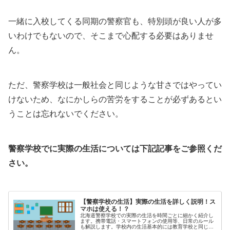
一緒に入校してくる同期の警察官も、特別頭が良い人が多
いわけでもないので、そこまで心配する必要はありませ
ん。
ただ、警察学校は一般社会と同じような甘さではやってい
けないため、なにかしらの苦労をすることが必ずあるとい
うことは忘れないでください。
警察学校でに実際の生活については下記記事をご参照くだ
さい。
【警察学校の生活】実際の生活を詳しく説明！ス
マホは使える！？
北海道警察学校での実際の生活を時間ごとに細かく紹介し
ます。携帯電話・スマートフォンの使用等、日常のルール
も解説します。学校内の生活基本的には教育学校と同じよ