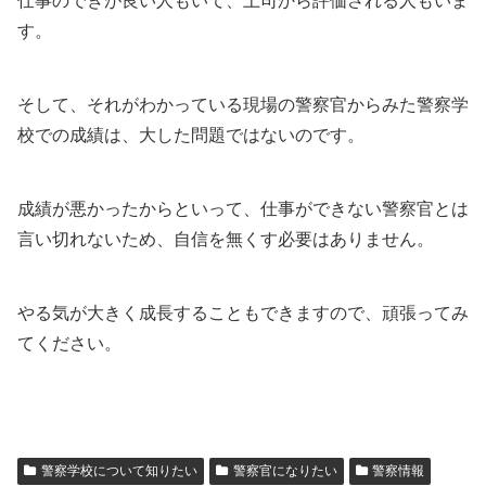
仕事のできが良い人もいて、上司から評価される人もいま
す。
そして、それがわかっている現場の警察官からみた警察学
校での成績は、大した問題ではないのです。
成績が悪かったからといって、仕事ができない警察官とは
言い切れないため、自信を無くす必要はありません。
やる気が大きく成長することもできますので、頑張ってみ
てください。
警察学校について知りたい
警察官になりたい
警察情報