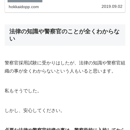
うにクラスと担任が存在し、授業を通して知識や技術等を
学んでいきます。最近の情報では、...
2019.09.02
hokkaidopp.com
法律の知識や警察官のことが全くわからな
い
警察官採用試験に受かりはしたが、法律の知識や警察官組
織の事が全くわからないという人もいると思います。
私もそうでした。
しかし、安心してください。