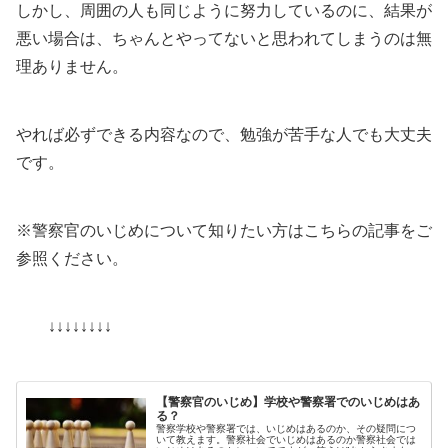
しかし、周囲の人も同じように努力しているのに、結果が
悪い場合は、ちゃんとやってないと思われてしまうのは無
理ありません。
やれば必ずできる内容なので、勉強が苦手な人でも大丈夫
です。
※警察官のいじめについて知りたい方はこちらの記事をご
参照ください。
↓↓↓↓↓↓↓↓
【警察官のいじめ】学校や警察署でのいじめはあ
る？
警察学校や警察署では、いじめはあるのか、その疑問につ
いて教えます。警察社会でいじめはあるのか警察社会では