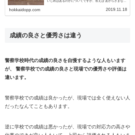
いじめはあるのかについてですが、答えは”あからさまなも
のはない”です。というのも、いじめの定義が難しいからで
す。いまの時代は、受取り方次...
2019.11.18
hokkaidopp.com
成績の良さと優秀さは違う
警察学校時代の成績の良さを自慢するような人もいます
が、 警察学校での成績の良さと現場での優秀さや評価は
違います。
警察学校での成績は良かったが、現場では全く使えない人
だったなんてこともあります。
逆に学校での成績は悪かったが、現場での対応力の高さや