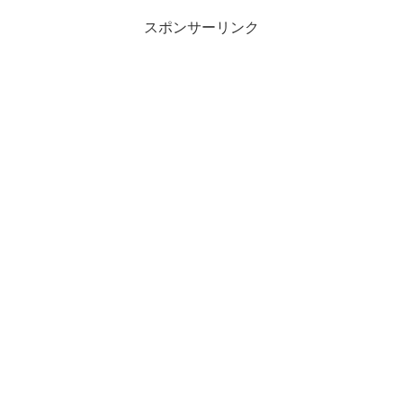
スポンサーリンク