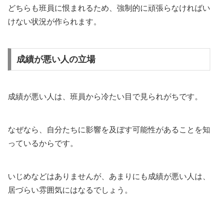
どちらも班員に恨まれるため、強制的に頑張らなければい
けない状況が作られます。
成績が悪い人の立場
成績が悪い人は、班員から冷たい目で見られがちです。
なぜなら、自分たちに影響を及ぼす可能性があることを知
っているからです。
いじめなどはありませんが、あまりにも成績が悪い人は、
居づらい雰囲気にはなるでしょう。