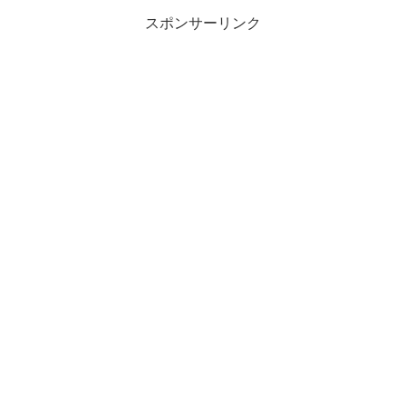
スポンサーリンク