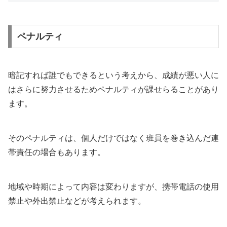
ペナルティ
暗記すれば誰でもできるという考えから、成績が悪い人に
はさらに努力させるためペナルティが課せらることがあり
ます。
そのペナルティは、個人だけではなく班員を巻き込んだ連
帯責任の場合もあります。
地域や時期によって内容は変わりますが、携帯電話の使用
禁止や外出禁止などが考えられます。