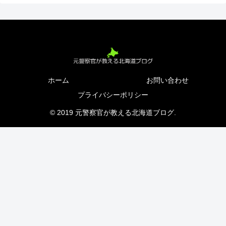
ホーム
お問い合わせ
プライバシーポリシー
© 2019 元警察官が教える北海道ブログ.