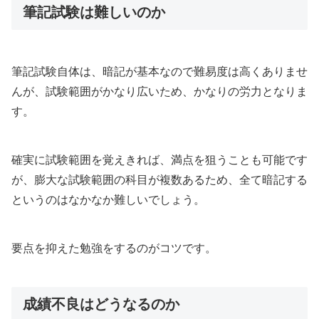
筆記試験は難しいのか
筆記試験自体は、暗記が基本なので難易度は高くありませ
んが、試験範囲がかなり広いため、かなりの労力となりま
す。
確実に試験範囲を覚えきれば、満点を狙うことも可能です
が、膨大な試験範囲の科目が複数あるため、全て暗記する
というのはなかなか難しいでしょう。
要点を抑えた勉強をするのがコツです。
成績不良はどうなるのか