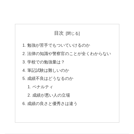
目次
勉強が苦手でもついていけるのか
法律の知識や警察官のことが全くわからない
学校での勉強量は？
筆記試験は難しいのか
成績不良はどうなるのか
ペナルティ
成績が悪い人の立場
成績の良さと優秀さは違う