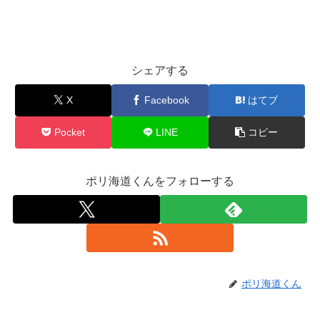
シェアする
X
Facebook
はてブ
Pocket
LINE
コピー
ポリ海道くんをフォローする
ポリ海道くん