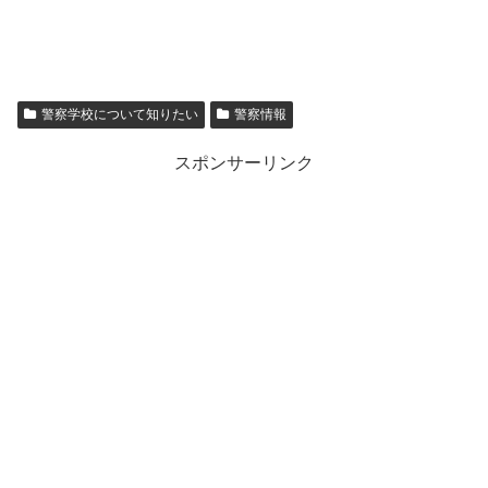
警察学校について知りたい
警察情報
スポンサーリンク