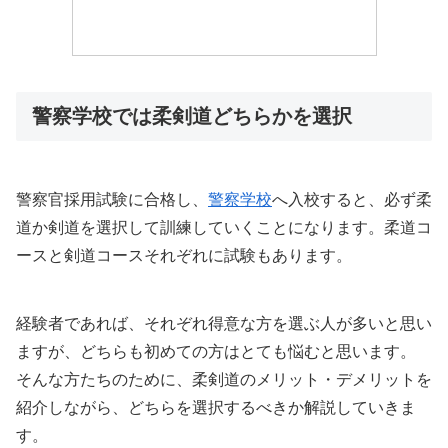
警察学校では柔剣道どちらかを選択
警察官採用試験に合格し、
警察学校
へ入校すると、必ず柔
道か剣道を選択して訓練していくことになります。柔道コ
ースと剣道コースそれぞれに試験もあります。
経験者であれば、それぞれ得意な方を選ぶ人が多いと思い
ますが、どちらも初めての方はとても悩むと思います。
そんな方たちのために、柔剣道のメリット・デメリットを
紹介しながら、どちらを選択するべきか解説していきま
す。