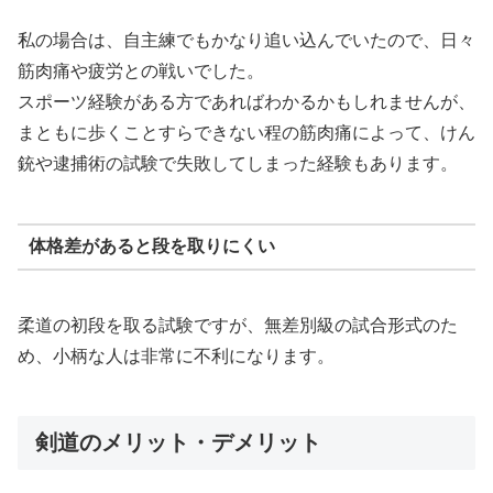
私の場合は、自主練でもかなり追い込んでいたので、日々
筋肉痛や疲労との戦いでした。
スポーツ経験がある方であればわかるかもしれませんが、
まともに歩くことすらできない程の筋肉痛によって、けん
銃や逮捕術の試験で失敗してしまった経験もあります。
体格差があると段を取りにくい
柔道の初段を取る試験ですが、無差別級の試合形式のた
め、小柄な人は非常に不利になります。
剣道のメリット・デメリット