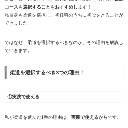
コースを選択することをおすすめします！
私自身も柔道を選択し、初任科のうちに初段をとることが
できました。
ではなぜ、柔道を選択するべきなのか、その理由を解説し
ていきます。
柔道を選択するべき3つの理由！
①実践で使える
私が柔道を選んだ1番の理由は、
実践で使えるから
です。