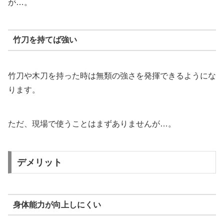
が…。
竹刀を持てば強い
竹刀や木刀を持った時は無類の強さを発揮できるようにな
ります。
ただ、現場で使うことはまずありませんが…。
デメリット
身体能力が向上しにくい