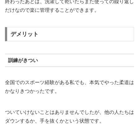
終わったあとは、洗濯して乾いたらまた使っての繰り返し
だけなので楽に管理することができます。
デメリット
訓練がきつい
全国でのスポーツ経験がある私でも、本気でやった柔道は
かなりきつかったです。
ついていけないことはありませんでしたが、他の人たちは
ダウンするか、手を抜くかという状態です。