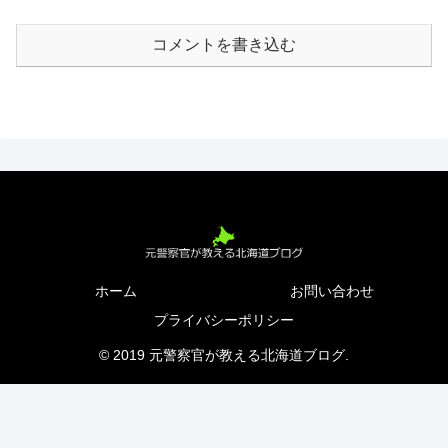
コメントを書き込む
ホーム
お問い合わせ
プライバシーポリシー
© 2019 元警察官が教える北海道ブログ.