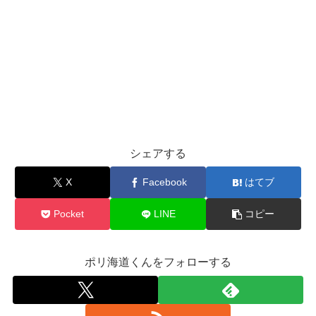
シェアする
X
Facebook
はてブ
Pocket
LINE
コピー
ポリ海道くんをフォローする