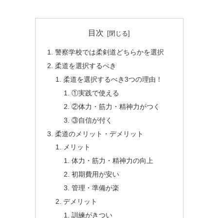
目次
警察学校では柔剣道どちらかを選択
柔道を選択するべき
柔道を選択するべき3つの理由！
①実践で使える
②体力・筋力・精神力がつく
③自信が付く
柔道のメリット・デメリット
メリット
体力・筋力・精神力の向上
初期費用が安い
管理・準備が楽
デメリット
訓練がきつい