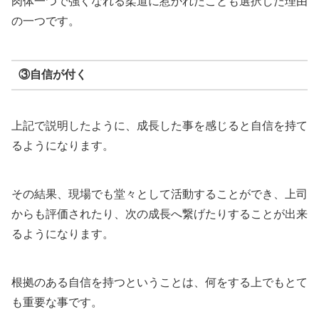
肉体一つで強くなれる柔道に惹かれたことも選択した理由
の一つです。
③自信が付く
上記で説明したように、成長した事を感じると自信を持て
るようになります。
その結果、現場でも堂々として活動することができ、上司
からも評価されたり、次の成長へ繋げたりすることが出来
るようになります。
根拠のある自信を持つということは、何をする上でもとて
も重要な事です。