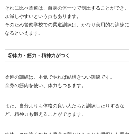
それに比べ柔道は、自身の体一つで制圧することができ、
加減しやすいという点もあります。
そのため警察学校での柔道訓練は、かなり実用的な訓練に
なるといえます。
②体力・筋力・精神力がつく
柔道の訓練は、本気でやれば結構きつい訓練です。
全身の筋肉を使い、体力もつきます。
また、自分よりも体格の良い人たちと訓練したりするな
ど、精神力も鍛えることができます。