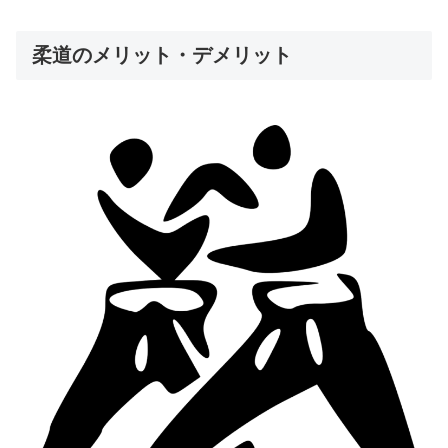
柔道のメリット・デメリット