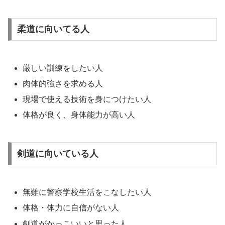
柔道に向いてる人
厳しい訓練をしたい人
肉体的強さを求める人
現場で使える技術を身につけたい人
体格が良く、身体能力が高い人
剣道に向いている人
無難に警察学校生活をこなしたい人
体格・体力に自信がない人
剣道がかっこいいと思った人