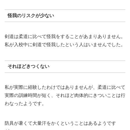
怪我のリスクが少ない
剣道は柔道に比べて怪我をすることがあまりありません。
私が入校中に剣道で怪我したという人はいませんでした。
それほどきつくない
私が実際に経験したわけではありませんが、柔道に比べて
実際の訓練時間が短く、それほど肉体的にきついことは行
わなったようです。
防具が暑くて大量汗をかくということはあるようです