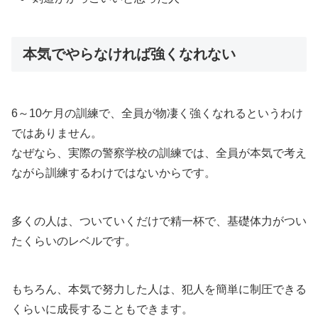
本気でやらなければ強くなれない
6～10ケ月の訓練で、全員が物凄く強くなれるというわけ
ではありません。
なぜなら、実際の警察学校の訓練では、全員が本気で考え
ながら訓練するわけではないからです。
多くの人は、ついていくだけで精一杯で、基礎体力がつい
たくらいのレベルです。
もちろん、本気で努力した人は、犯人を簡単に制圧できる
くらいに成長することもできます。