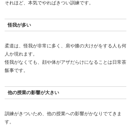
それほど、本気でやればきつい訓練です。
怪我が多い
柔道は、怪我が非常に多く、肩や膝の大けがをする人も何
人か現れます。
怪我がなくても、顔や体がアザだらけになることは日常茶
飯事です。
他の授業の影響が大きい
訓練がきついため、他の授業への影響がかなりでてきま
す。