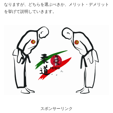
なりますが、どちらを選ぶべきか、メリット・デメリット
を挙げて説明していきます。
スポンサーリンク