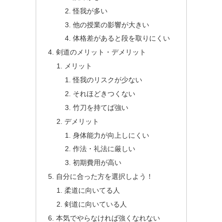
怪我が多い
他の授業の影響が大きい
体格差があると段を取りにくい
剣道のメリット・デメリット
メリット
怪我のリスクが少ない
それほどきつくない
竹刀を持てば強い
デメリット
身体能力が向上しにくい
作法・礼法に厳しい
初期費用が高い
自分に合った方を選択しよう！
柔道に向いてる人
剣道に向いている人
本気でやらなければ強くなれない