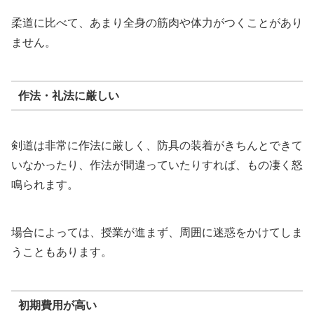
柔道に比べて、あまり全身の筋肉や体力がつくことがあり
ません。
作法・礼法に厳しい
剣道は非常に作法に厳しく、防具の装着がきちんとできて
いなかったり、作法が間違っていたりすれば、もの凄く怒
鳴られます。
場合によっては、授業が進まず、周囲に迷惑をかけてしま
うこともあります。
初期費用が高い