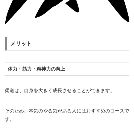
メリット
体力・筋力・精神力の向上
柔道は、自身を大きく成長させることができます。
そのため、本気のやる気がある人にはおすすめのコースで
す。