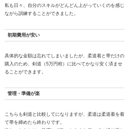
私も日々、自分のスキルがどんどん上がっていくのを感じ
ながら訓練することができました。
初期費用が安い
具体的な金額は忘れてしまいましたが、柔道着と帯だけの
購入のため、剣道（5万円程）に比べてかなり安く済ませ
ることができます。
管理・準備が楽
こちらも剣道と比較してになりますが、柔道は柔道着を着
て帯を締めたら終わりです。