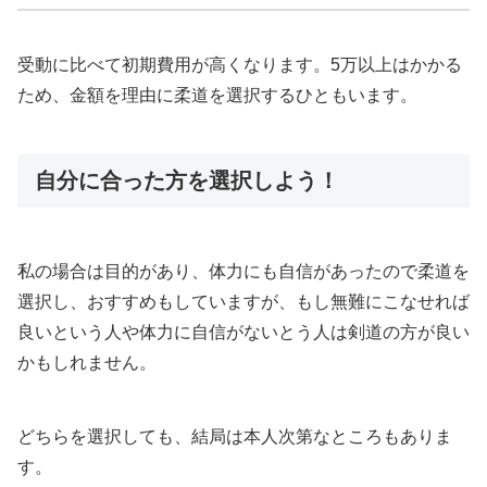
受動に比べて初期費用が高くなります。5万以上はかかる
ため、金額を理由に柔道を選択するひともいます。
自分に合った方を選択しよう！
私の場合は目的があり、体力にも自信があったので柔道を
選択し、おすすめもしていますが、もし無難にこなせれば
良いという人や体力に自信がないとう人は剣道の方が良い
かもしれません。
どちらを選択しても、結局は本人次第なところもありま
す。