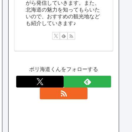
がら発信していきます。また、
北海道の魅力を知ってもらいた
いので、おすすめの観光地など
も紹介していきます♪
ポリ海道くんをフォローする