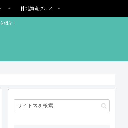
ト
北海道グルメ
を紹介！