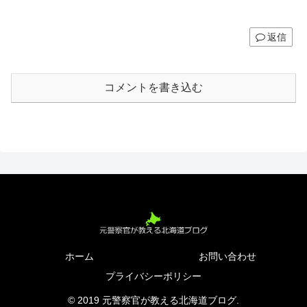
返信
コメントを書き込む
ホーム
お問い合わせ
プライバシーポリシー
© 2019 元警察官が教える北海道ブログ.