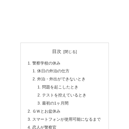
目次
警察学校の休み
休日の外泊の仕方
外泊・外出ができないとき
問題を起こしたとき
テストを控えているとき
最初の1ヶ月間
ＧＷとお盆休み
スマートフォンが使用可能になるまで
恋人が警察官