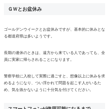
ＧＷとお盆休み
ゴールデンウイークとお盆休みですが、基本的に休みとな
る都道府県は多いようです。
長期の連休のときは、遠方から来ている人であっても、全
員に実家に帰らされることになります。
警察学校に入校して実際に過ごすと、想像以上に休みを求
めるようになり、つい浮かれて問題を起こす人がいるた
め、気を抜かないように十分気を付けてください。
スマートフォンが使用可能になるまで