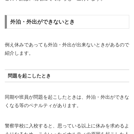
外泊・外出ができないとき
例え休みであっても外泊・外出が出来ないときがあるので
紹介します。
問題を起こしたとき
同期や班員が問題を起こしたときは、外泊・外出ができな
くなる等のペナルティがあります。
警察学校に入校すると、思っている以上に休みを求めるよ