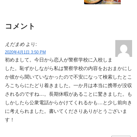
コメント
えだまめ
より:
2020年4月1日 3:50 PM
初めまして。今日から恋人が警察学校に入校しま
した。恥ずかしながら私は警察学校の内容をおおまかにし
か彼から聞いていなかったので不安になって検索したとこ
ろこちらにたどり着きました。一か月は本当に携帯が没収
されるのですね…。長期休暇があることに驚きました。も
しかしたら公衆電話からかけてくれるかも…と少し前向き
に考えられました。書いてくださりありがとうございま
す！