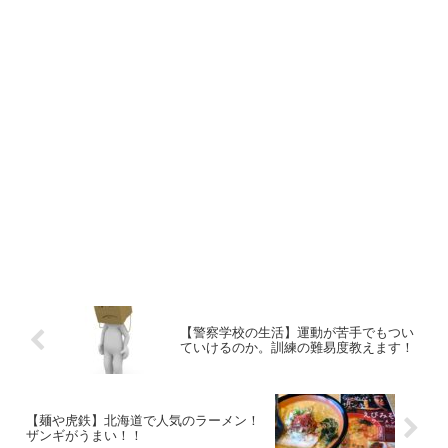
【警察学校の生活】運動が苦手でもつい
ていけるのか。訓練の難易度教えます！
【麺や虎鉄】北海道で人気のラーメン！
ザンギがうまい！！