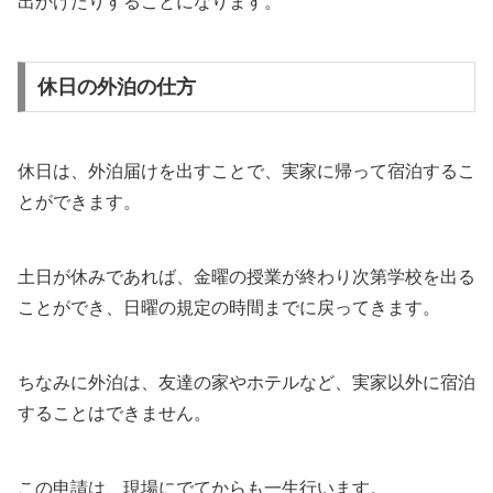
出かけたりすることになります。
休日の外泊の仕方
休日は、外泊届けを出すことで、実家に帰って宿泊するこ
とができます。
土日が休みであれば、金曜の授業が終わり次第学校を出る
ことができ、日曜の規定の時間までに戻ってきます。
ちなみに外泊は、友達の家やホテルなど、実家以外に宿泊
することはできません。
この申請は、現場にでてからも一生行います。