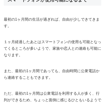
最初の1ヶ月間の生活が過ぎれば、自由が少しできてきま
す。
１ヶ月経過したあとはスマートフォンの使用も可能となっ
てくるところが多いようで、家族や恋人との連絡も可能に
なります。
また、最初の1ヶ月間であっても、自由時間に公衆電話か
ら連絡することもできます。
ただ、最初の1ヶ月間は公衆電話を利用する人が多く、行
列ができるため、ちょっと面倒に感じるひともいるようで