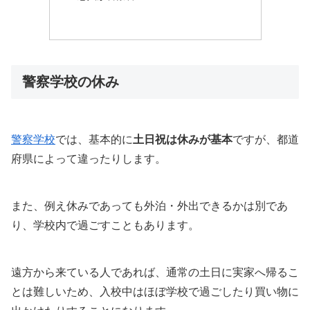
警察学校の休み
警察学校
では、基本的に
土日祝は休みが基本
ですが、都道
府県によって違ったりします。
また、例え休みであっても外泊・外出できるかは別であ
り、学校内で過ごすこともあります。
遠方から来ている人であれば、通常の土日に実家へ帰るこ
とは難しいため、入校中はほぼ学校で過ごしたり買い物に