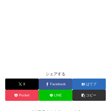
シェアする
X
Facebook
はてブ
Pocket
LINE
コピー