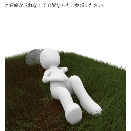
と連絡が取れなくて心配な方もご参照ください。