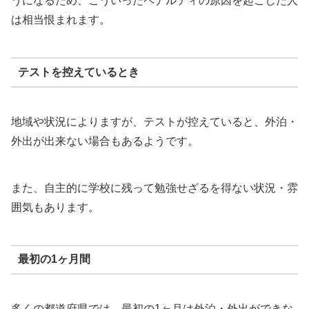
うになるため、こういったペナルティの原因を起こした人
は相当恨まれます。
テストを控えているとき
地域や状況によりますが、テストが控えていると、外泊・
外出が出来ない場合もあるようです。
また、自主的に学校に残って勉強せざるを得ない状況・雰
囲気もあります。
最初の1ヶ月間
多くの都道府県では、最初の1ヶ月は外泊・外出ができな