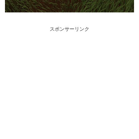
スポンサーリンク