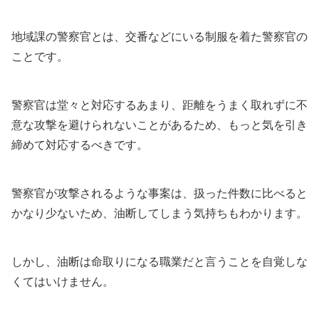
地域課の警察官とは、交番などにいる制服を着た警察官の
ことです。
警察官は堂々と対応するあまり、距離をうまく取れずに不
意な攻撃を避けられないことがあるため、もっと気を引き
締めて対応するべきです。
警察官が攻撃されるような事案は、扱った件数に比べると
かなり少ないため、油断してしまう気持ちもわかります。
しかし、油断は命取りになる職業だと言うことを自覚しな
くてはいけません。