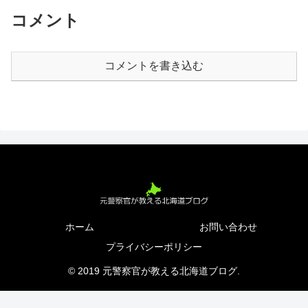
コメント
コメントを書き込む
ホーム
お問い合わせ
プライバシーポリシー
© 2019 元警察官が教える北海道ブログ.