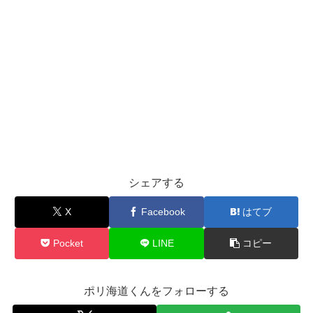
シェアする
X
Facebook
はてブ
Pocket
LINE
コピー
ポリ海道くんをフォローする