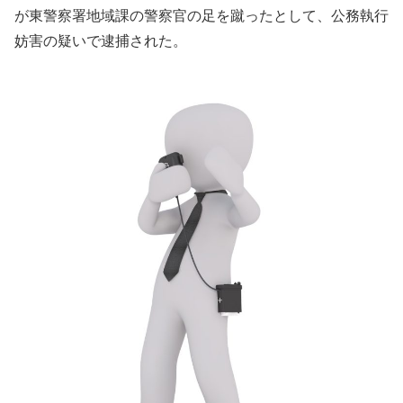
が東警察署地域課の警察官の足を蹴ったとして、公務執行
妨害の疑いで逮捕された。