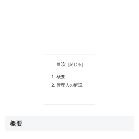
目次
概要
管理人の解説
概要