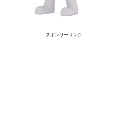
スポンサーリンク