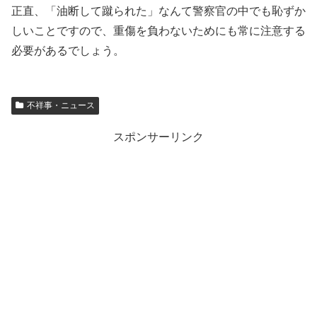
正直、「油断して蹴られた」なんて警察官の中でも恥ずか
しいことですので、重傷を負わないためにも常に注意する
必要があるでしょう。
不祥事・ニュース
スポンサーリンク