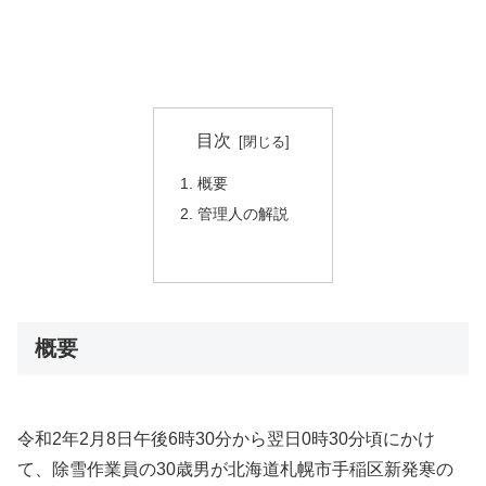
目次
概要
管理人の解説
概要
令和2年2月8日午後6時30分から翌日0時30分頃にかけ
て、除雪作業員の30歳男が北海道札幌市手稲区新発寒の