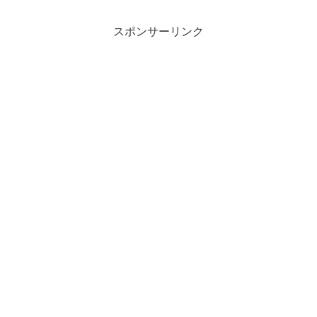
スポンサーリンク