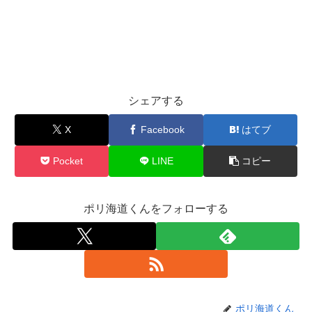
シェアする
X
Facebook
はてブ
Pocket
LINE
コピー
ポリ海道くんをフォローする
ポリ海道くん