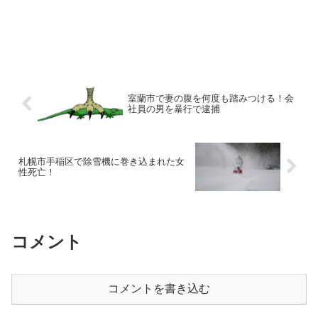
室蘭市で妻の腹を何度も踏みつける！会
社員の男を暴行で逮捕
札幌市手稲区で除雪機に巻き込まれた女
性死亡！
コメント
コメントを書き込む