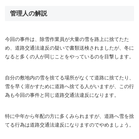
管理人の解説
今回の事件は、除雪作業員が大量の雪を路上に捨てたた
め、道路交通法違反の疑いで書類送検されましたが、冬に
なると多くの人が同じことをやっているのを目撃します。
自分の敷地内の雪を捨てる場所がなくて道路に捨てたり、
雪を早く溶かすために道路へ捨てる人がいますが、この行
為も今回の事件と同じ道路交通法違反になります。
特に中年から年配の方に多くみられますが、道路へ雪を捨
てる行為は道路交通法違反になりますのでやめましょう。