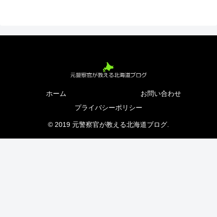
ホーム
お問い合わせ
プライバシーポリシー
© 2019 元警察官が教える北海道ブログ.