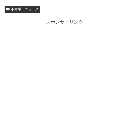
不祥事・ニュース
スポンサーリンク