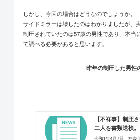
しかし、今回の場合はどうなのでしょうか。
サイドミラーは壊したのはわかりましたが、
制圧されていたのは57歳の男性であり、本当
て調べる必要があると思います。
昨年の制圧した男性
【不祥事】制圧さ
二人を書類送検。
令和1年4月7日、神