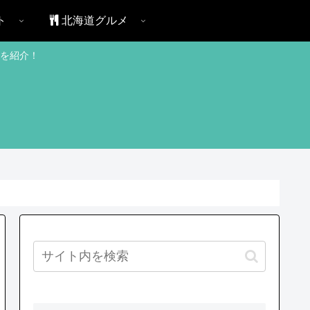
ト
北海道グルメ
を紹介！