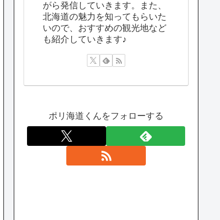
がら発信していきます。また、
北海道の魅力を知ってもらいた
いので、おすすめの観光地など
も紹介していきます♪
ポリ海道くんをフォローする