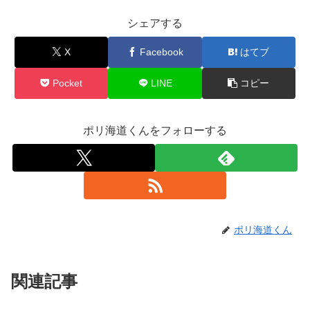
シェアする
X
Facebook
はてブ
Pocket
LINE
コピー
ポリ海道くんをフォローする
ポリ海道くん
関連記事