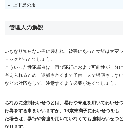
上下黒の服
管理人の解説
いきなり知らない男に襲われ、被害にあった女児は大変シ
ョックだったでしょう。
こういった性犯罪者は、再び犯行におよぶ可能性が十分に
考えられるため、逮捕されるまで子供一人で帰宅させない
などの対応をして、注意するよう必要があるでしょう。
ちなみに強制わいせつとは、暴行や脅迫を用いてわいせつ
行為をする事をいいますが、13歳未満子にわいせつをし
た場合は、暴行や脅迫を用いていなくても強制わいせつと
なります。