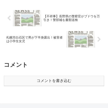
【不祥事】長野県の警察官がブドウを万
引き！警部補を書類送検
札幌市白石区で男が下半身露出！被害者
は小学生女児
コメント
コメントを書き込む