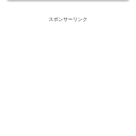
スポンサーリンク