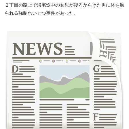
２丁目の路上で帰宅途中の女児が後ろからきた男に体を触
られる強制わいせつ事件があった。