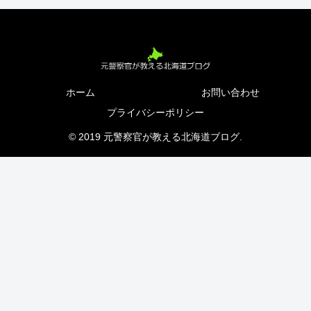
ホーム
お問い合わせ
プライバシーポリシー
© 2019 元警察官が教える北海道ブログ.