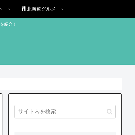
ト
北海道グルメ
を紹介！