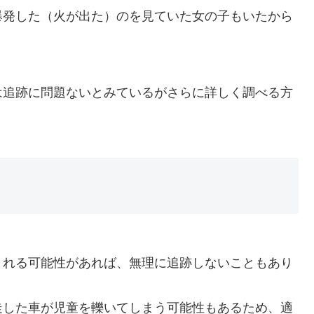
爆発した（火が出た）のを見ていた女の子もいたから
は追跡に問題ないとみているがさらに詳しく調べる方
まれる可能性があれば、無理に追跡しないこともあり
走した車が児童を轢いてしまう可能性もあるため、適