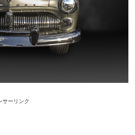
ンサーリンク