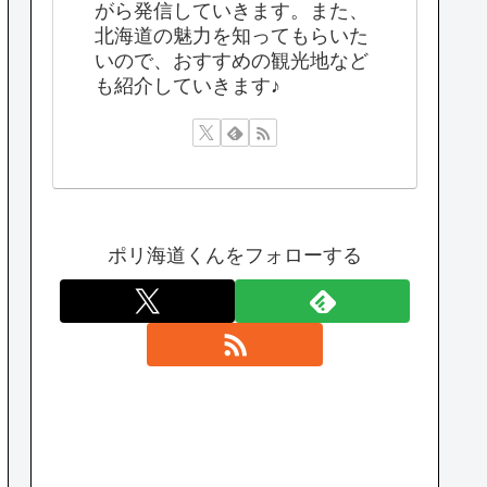
がら発信していきます。また、
北海道の魅力を知ってもらいた
いので、おすすめの観光地など
も紹介していきます♪
ポリ海道くんをフォローする