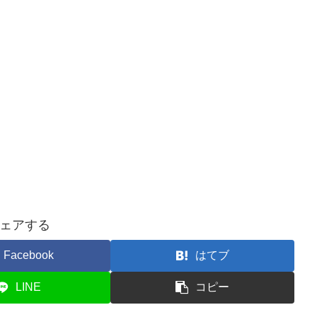
ェアする
Facebook
はてブ
LINE
コピー