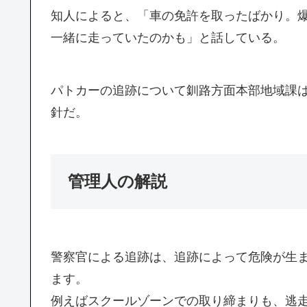
知人によると、「車の免許を取ったばかり。
一緒に走っていたのかも」と話している。
パトカーの追跡について釧路方面本部地域課
針だ。
管理人の解説
警察官による追跡は、追跡によって危険が生
ます。
例えばスクールゾーンでの取り締まりも、逃