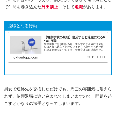
て仲間を巻き込んだ
外出禁止
、そして
退職
があります。
退職となる行動
【警察学校の規則】違反すると退職になる6
つの行動！
警察学校には規則があり、違反すると正確には依願
退職させられることになります。その中でも特に多
い違反行動を紹介します。警察官は依願退職させら
れる学校に入校中の警察官だけではなく、現場の警
察官も何か不祥事を起こせば、基本的に依願退職を
2019.10.11
hokkaidopp.com
させられま...
男女で連絡先を交換しただけでも、周囲の雰囲気に耐えら
れず、依願退職に追い込まれてしまいますので、問題を起
こすとかなりの深手となってしまいます。