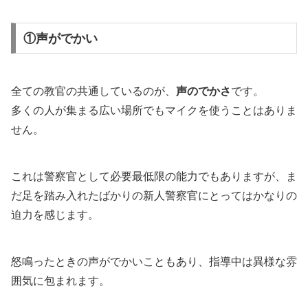
①声がでかい
全ての教官の共通しているのが、
声のでかさ
です。
多くの人が集まる広い場所でもマイクを使うことはありま
せん。
これは警察官として必要最低限の能力でもありますが、ま
だ足を踏み入れたばかりの新人警察官にとってはかなりの
迫力を感じます。
怒鳴ったときの声がでかいこともあり、指導中は異様な雰
囲気に包まれます。