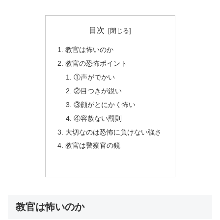
目次
教官は怖いのか
教官の恐怖ポイント
①声がでかい
②目つきが鋭い
③顔がとにかく怖い
④容赦ない罰則
大切なのは恐怖に負けない強さ
教官は警察官の鏡
教官は怖いのか