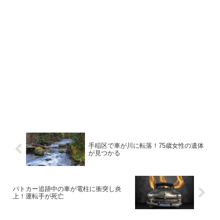
手稲区で車が川に転落！75歳女性の遺体
が見つかる
パトカー追跡中の車が電柱に衝突し炎
上！運転手が死亡