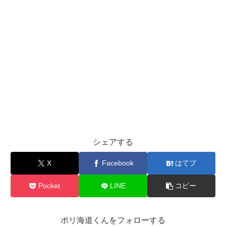
シェアする
X
Facebook
はてブ
Pocket
LINE
コピー
ポリ海道くんをフォローする