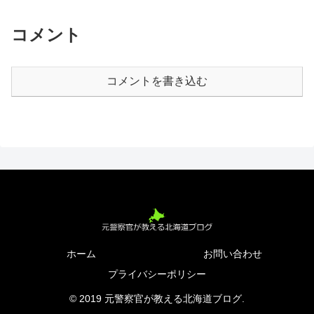
コメント
コメントを書き込む
ホーム
お問い合わせ
プライバシーポリシー
© 2019 元警察官が教える北海道ブログ.