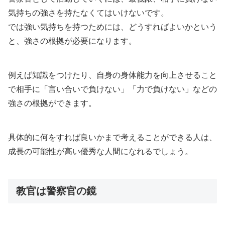
気持ちの強さを持たなくてはいけないです。
では強い気持ちを持つためには、どうすればよいかという
と、強さの根拠が必要になります。
例えば知識をつけたり、自身の身体能力を向上させること
で相手に「言い合いで負けない」「力で負けない」などの
強さの根拠ができます。
具体的に何をすれば良いかまで考えることができる人は、
成長の可能性が高い優秀な人間になれるでしょう。
教官は警察官の鏡