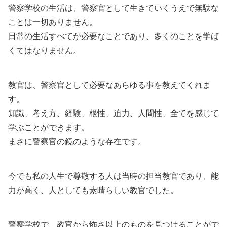
警察学校の生活は、警察官として生きていくうえで無駄な
ことは一切ありません。
日常の生活すべてが必要なことであり、多くのことを学ば
くてはなりません。
教官は、警察官として必要なあらゆる事を教えてくれま
す。
知識、考え方、経験、根性、迫力、人間性、全てを感じて
学ぶことができます。
まさに警察官の鏡のような存在です。
今でも私の人生で尊敬する人は当時の担当教官であり、能
力が高く、人としても素晴らしい教官でした。
警察学校で、教官から怖さ以上のものを見つけることがで