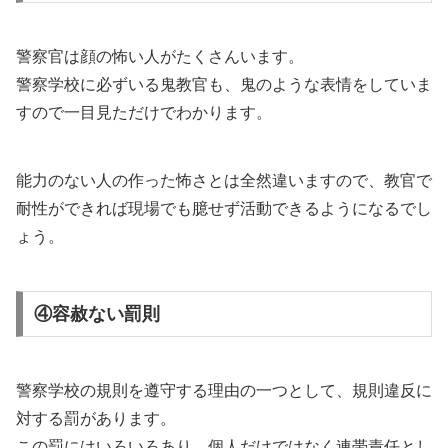
警察官は顔の怖い人がたくさんいます。
警察学校に必ずいる鬼教官も、鬼のような表情をしていま
すので一目見ただけでわかります。
能力のない人の作った怖さとは全然違いますので、教官で
耐性ができれば現場でも臆せず活動できるようになるでし
ょう。
④容赦ない罰則
警察学校の規則を遵守する理由の一つとして、規則違反に
対する罰があります。
この罰にはいろいろあり、個人だけではなく連帯責任とし