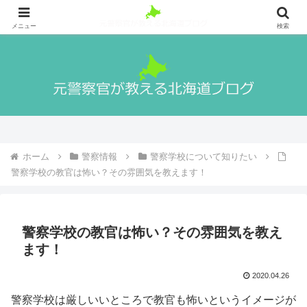
札幌出身の元警察官が警察官になる方法や実際の生活、北海道の魅力や観光地
等を紹介！
メニュー
検索
ホーム
警察情報
警察学校について知りたい
警察学校の教官は怖い？その雰囲気を教えます！
警察学校の教官は怖い？その雰囲気を教え
ます！
2020.04.26
警察学校は厳しいいところで教官も怖いというイメージが