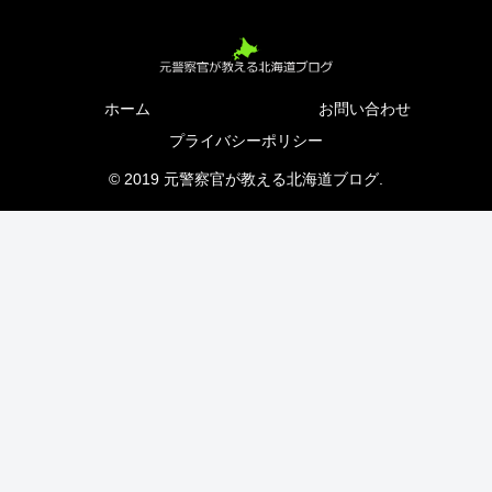
ホーム
お問い合わせ
プライバシーポリシー
© 2019 元警察官が教える北海道ブログ.