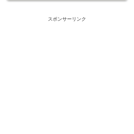
スポンサーリンク