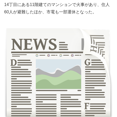
14丁目にある11階建てのマンションで火事があり、住人
60人が避難したほか、市電も一部運休となった。