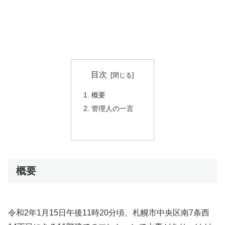
目次
概要
管理人の一言
概要
令和2年1月15日午後11時20分頃、札幌市中央区南7条西