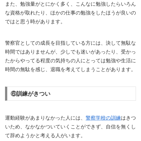
また、勉強量がとにかく多く、こんなに勉強したらいろん
な資格が取れたり、ほかの仕事の勉強をしたほうが良いの
ではと思う時があります。
警察官としての成長を目指している方には、決して無駄な
時間ではありませんが、少しでも迷いがあったり、受かっ
たからやってる程度の気持ちの人にとっては勉強や生活に
時間の無駄を感じ、退職を考えてしまうことがあります。
⑥訓練がきつい
運動経験があまりなかった人には、
警察学校の訓練
はきつ
いため、なかなかついていくことができず、自信を無くし
て辞めようかと考える人がいます。