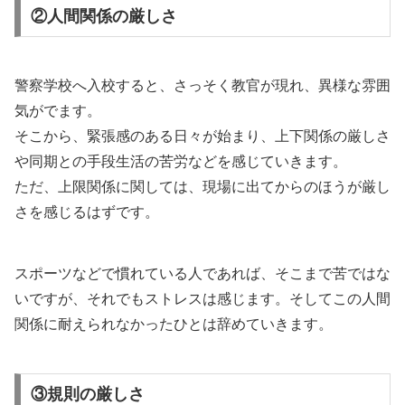
②人間関係の厳しさ
警察学校へ入校すると、さっそく教官が現れ、異様な雰囲
気がでます。
そこから、緊張感のある日々が始まり、上下関係の厳しさ
や同期との手段生活の苦労などを感じていきます。
ただ、上限関係に関しては、現場に出てからのほうが厳し
さを感じるはずです。
スポーツなどで慣れている人であれば、そこまで苦ではな
いですが、それでもストレスは感じます。そしてこの人間
関係に耐えられなかったひとは辞めていきます。
③規則の厳しさ