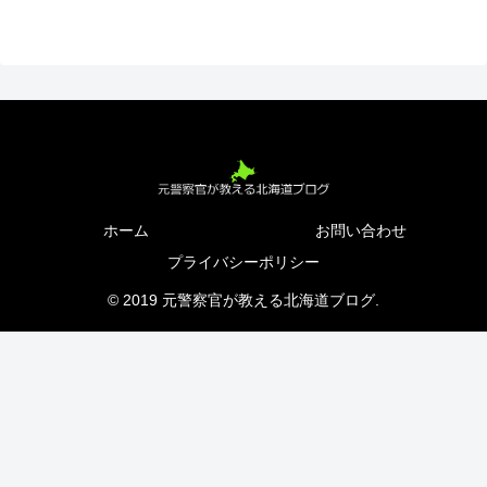
ホーム
お問い合わせ
プライバシーポリシー
© 2019 元警察官が教える北海道ブログ.