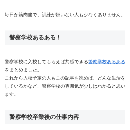
毎日が筋肉痛で、訓練が嫌いない人も少なくありません。
警察学校あるある！
警察学校に入校してもらえば共感できる
警察学校あるある
をまとめました。
これから入校予定の人もこの記事を読めば、どんな生活を
しているかなど、警察学校の雰囲気が少しはわかると思い
ます。
警察学校卒業後の仕事内容