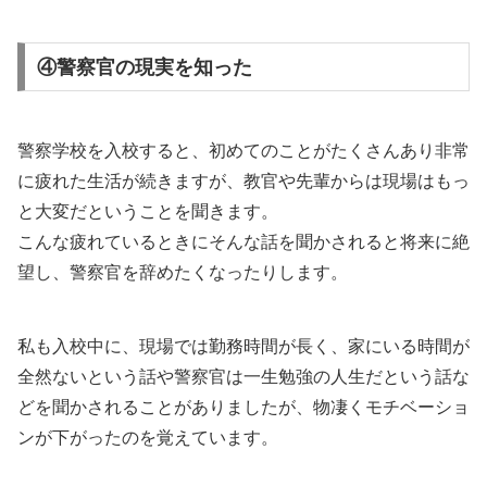
④警察官の現実を知った
警察学校を入校すると、初めてのことがたくさんあり非常
に疲れた生活が続きますが、教官や先輩からは現場はもっ
と大変だということを聞きます。
こんな疲れているときにそんな話を聞かされると将来に絶
望し、警察官を辞めたくなったりします。
私も入校中に、現場では勤務時間が長く、家にいる時間が
全然ないという話や警察官は一生勉強の人生だという話な
どを聞かされることがありましたが、物凄くモチベーショ
ンが下がったのを覚えています。