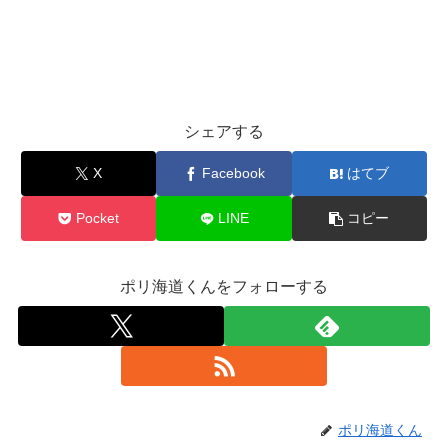
シェアする
X
Facebook
はてブ
Pocket
LINE
コピー
ポリ海道くんをフォローする
ポリ海道くん