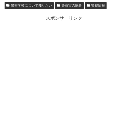
警察学校について知りたい
警察官の悩み
警察情報
スポンサーリンク