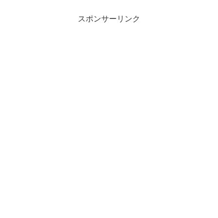
スポンサーリンク