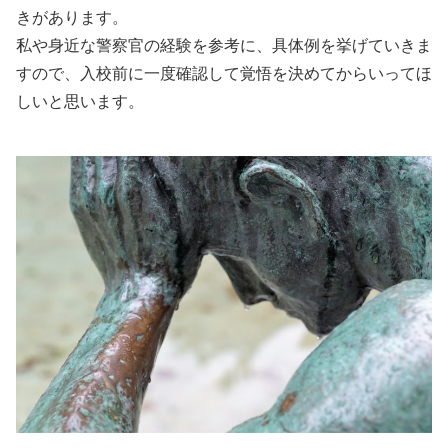
きがあります。
私や身近な警察官の経験を参考に、具体例を挙げていきま
すので、入校前に一度確認して覚悟を決めてからいってほ
しいと思います。